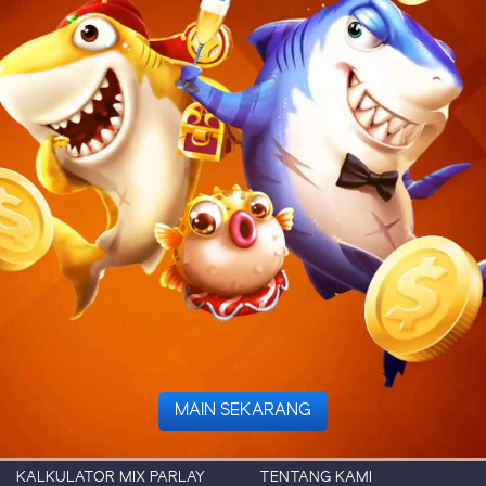
MAIN SEKARANG
KALKULATOR MIX PARLAY
TENTANG KAMI