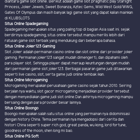
diantara game slot online. Berikut adalah game slot pragmatic play Starlight
Princess, Joker Jewels, Sweet Bonanza, Aztec Gems, Wild West Gold/WWG,
Gates Of Olympus dan masih banyak lagi game slot yang dapat kalian mainkan
di KLUBSLOTS
Situs Online Spadegaming
Spadegaming merupakan situs yang paling top di bagian Asia saat ini. sejak
berdirinya spadegaming, situs online tersebut mampu merilis lebih dari
ratusan game slot terbaik yang mendukung dari beberapa bahasa.
Situs Online Joker123 Gaming
Slot Joker adalah permainan casino online dan slot online dari provider joker
gaming. Permainan joker123 sangat mudah dimengerti, dan dipahami oleh
para player slot. Sehingga player dapat meraup keuntungan dengan mudah
dari permainan game slot joker123. Berbagai pasaran game judi ditawarkan
seperti live casino, slot, serta game judi online tembak ikan.
Situs Online Microgaming
Microgaming merupakan perusahaan game casino sejak tahun 2010. Seiring
berjalan nya waktu, slot gacor microgaming menjadikan provider tersebut
dengan menyediakan game judi slot online.Dan akhirnya microgaming mampu
bersaing dengan para provider besar lainnya.
Situs Online Boongo
Boongo merupakan salah satu situs online yang permainan nya didominisasi
dengan history China. Tema permainan nya mengadopsi dari cerita dan
histori China seperti super rich god, great panda, wu kong, lord fortune,
goodness of the moon, shen long mi bao.
Situs Online PG Soft